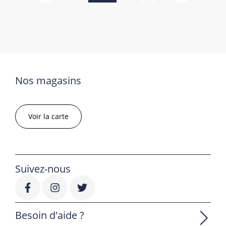
Nos magasins
Voir la carte
Suivez-nous
Besoin d'aide ?