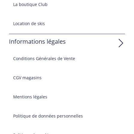
La boutique Club
Location de skis
Informations légales
Conditions Générales de Vente
CGV magasins
Mentions légales
Politique de données personnelles