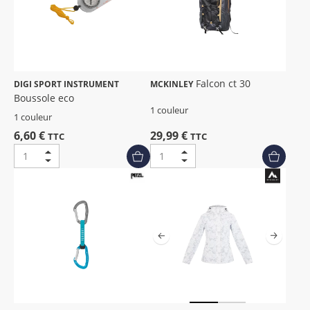
Falcon ct 30
DIGI SPORT INSTRUMENT
MCKINLEY
Boussole eco
1 couleur
1 couleur
6,60 €
29,99 €
TTC
TTC