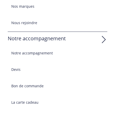
Nos marques
Nous rejoindre
Notre accompagnement
Notre accompagnement
Devis
Bon de commande
La carte cadeau