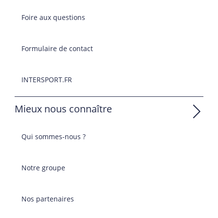
Foire aux questions
Formulaire de contact
INTERSPORT.FR
Mieux nous connaître
Qui sommes-nous ?
Notre groupe
Nos partenaires