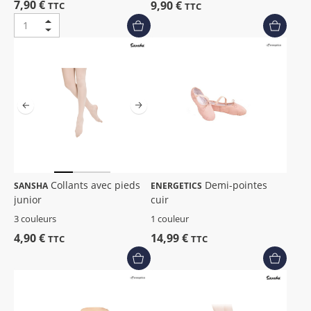
7,90 €
9,90 €
TTC
TTC
Collants avec pieds
Demi-pointes
SANSHA
ENERGETICS
junior
cuir
3 couleurs
1 couleur
4,90 €
14,99 €
TTC
TTC