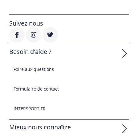
Suivez-nous
Besoin d'aide ?
Foire aux questions
Formulaire de contact
INTERSPORT.FR
Mieux nous connaître