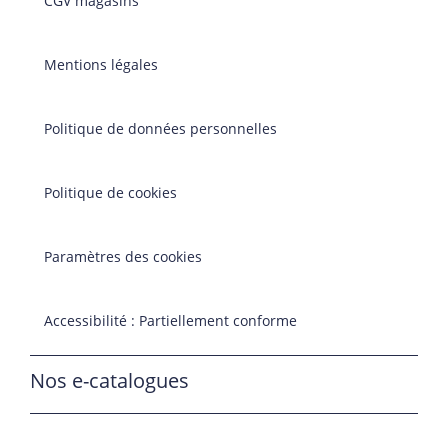
CGV magasins
Mentions légales
Politique de données personnelles
Politique de cookies
Paramètres des cookies
Accessibilité : Partiellement conforme
Nos e-catalogues