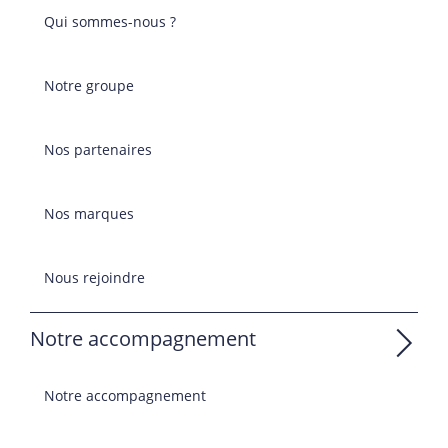
Qui sommes-nous ?
Notre groupe
Nos partenaires
Nos marques
Nous rejoindre
Notre accompagnement
Notre accompagnement