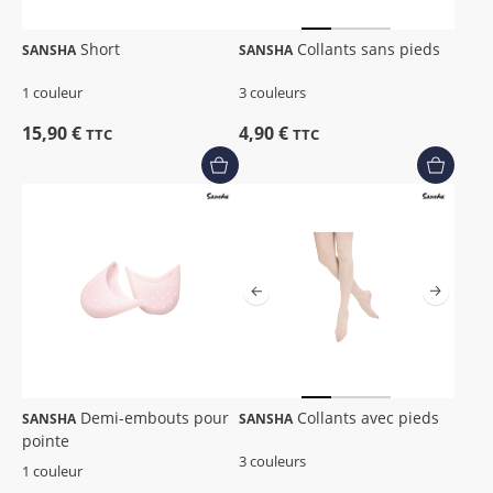
Short
Collants sans pieds
SANSHA
SANSHA
1 couleur
3 couleurs
15,90 €
4,90 €
TTC
TTC
Demi-embouts pour
Collants avec pieds
SANSHA
SANSHA
pointe
3 couleurs
1 couleur