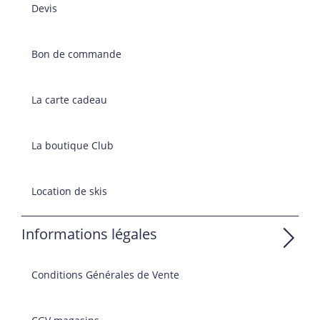
Devis
Bon de commande
La carte cadeau
La boutique Club
Location de skis
Informations légales
Conditions Générales de Vente