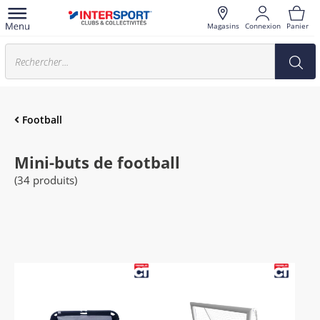
Magasins
Connexion
Panier
Football
Mini-buts de football
(34 produits)