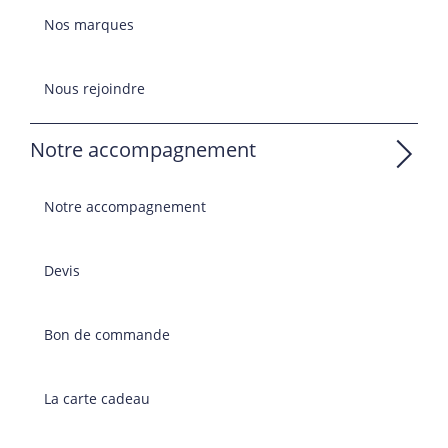
Nos marques
Nous rejoindre
Notre accompagnement
Notre accompagnement
Devis
Bon de commande
La carte cadeau