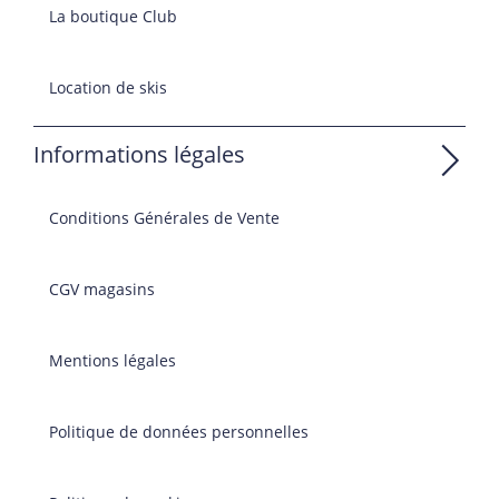
La boutique Club
Location de skis
Informations légales
Conditions Générales de Vente
CGV magasins
Mentions légales
Politique de données personnelles