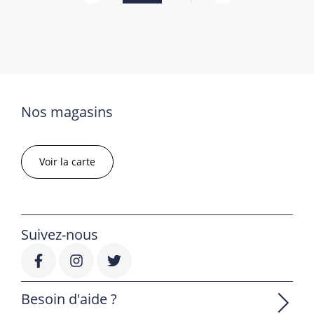
Nos magasins
Voir la carte
Suivez-nous
Besoin d'aide ?