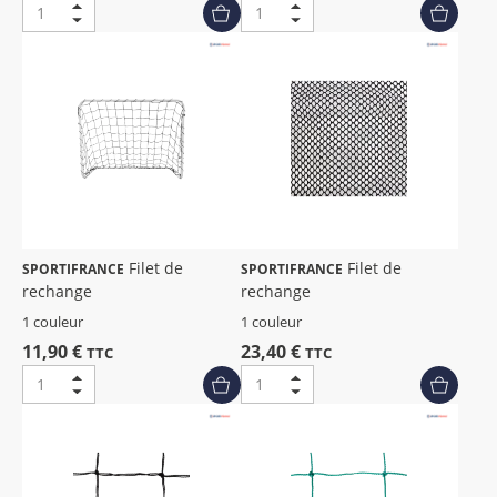
Filet de
Filet de
SPORTIFRANCE
SPORTIFRANCE
rechange
rechange
1 couleur
1 couleur
11,90 €
23,40 €
TTC
TTC