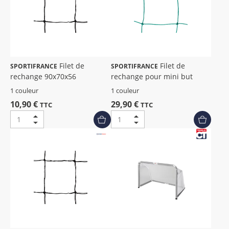
Filet de
Filet de
SPORTIFRANCE
SPORTIFRANCE
rechange 90x70x56
rechange pour mini but
1 couleur
1 couleur
10,90 €
29,90 €
TTC
TTC