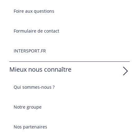
Foire aux questions
Formulaire de contact
INTERSPORT.FR
Mieux nous connaître
Qui sommes-nous ?
Notre groupe
Nos partenaires