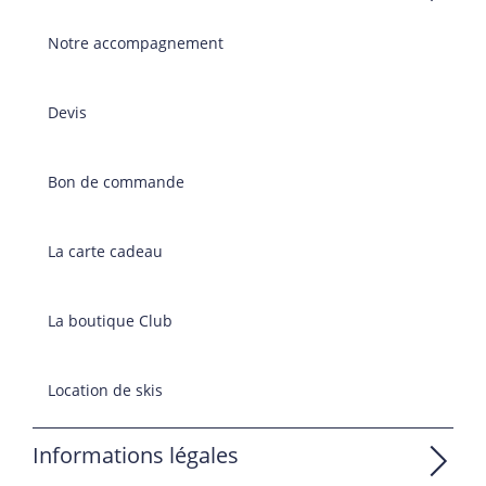
Notre accompagnement
Devis
Bon de commande
La carte cadeau
La boutique Club
Location de skis
Informations légales