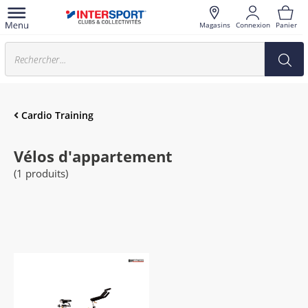
Magasins
Connexion
Panier
Cardio Training
Vélos d'appartement
(1 produits)