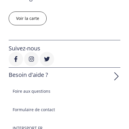
Voir la carte
Suivez-nous
Besoin d'aide ?
Foire aux questions
Formulaire de contact
INTERSPORT.FR