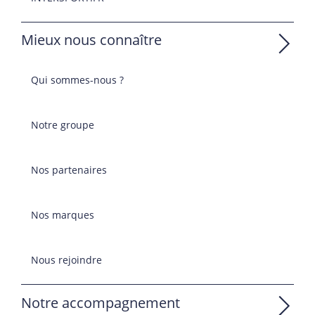
Mieux nous connaître
Qui sommes-nous ?
Notre groupe
Nos partenaires
Nos marques
Nous rejoindre
Notre accompagnement