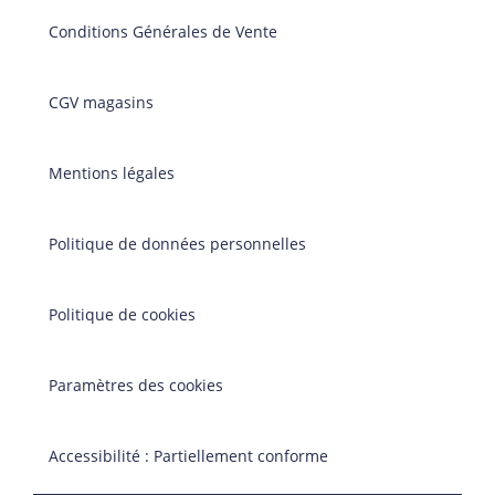
Conditions Générales de Vente
CGV magasins
Mentions légales
Politique de données personnelles
Politique de cookies
Paramètres des cookies
Accessibilité : Partiellement conforme