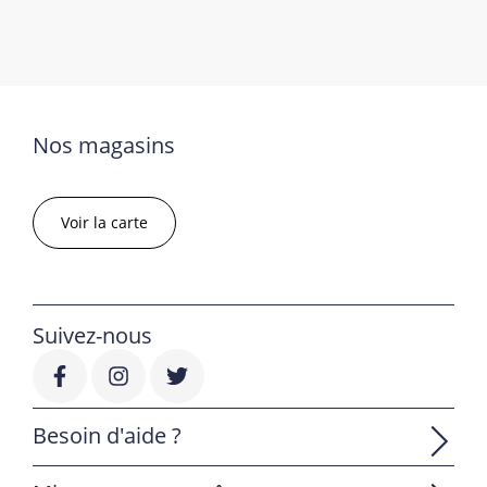
Nos magasins
Voir la carte
Suivez-nous
Besoin d'aide ?