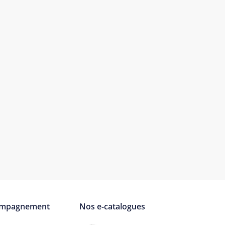
ompagnement
Nos e-catalogues