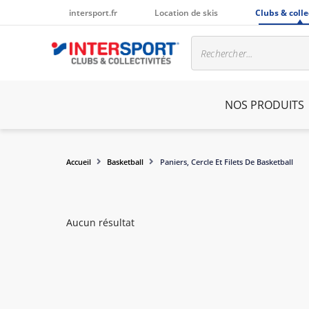
intersport.fr
Location de skis
Clubs & colle
NOS PRODUITS
Accueil
Basketball
Paniers, Cercle Et Filets De Basketball
Aucun résultat