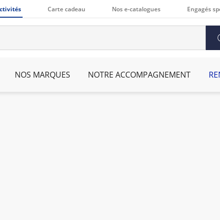
ctivités
Carte cadeau
Nos e-catalogues
Engagés sp
NOS MARQUES
NOTRE ACCOMPAGNEMENT
RE