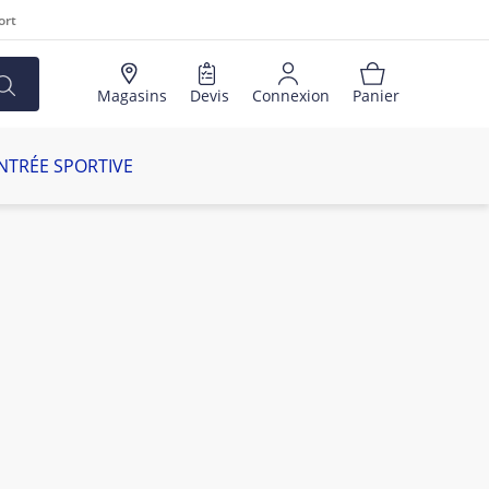
ort
Magasins
Devis
Connexion
Panier
NTRÉE SPORTIVE