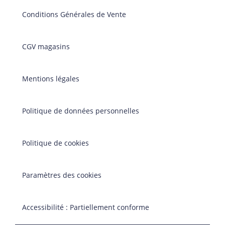
Conditions Générales de Vente
CGV magasins
Mentions légales
Politique de données personnelles
Politique de cookies
Paramètres des cookies
Accessibilité : Partiellement conforme