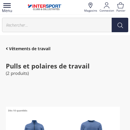
Magasins
Connexion
Panier
Vêtements de travail
Pulls et polaires de travail
(2 produits)
Dès 10 quantités