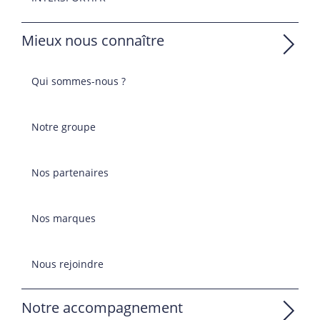
Mieux nous connaître
Qui sommes-nous ?
Notre groupe
Nos partenaires
Nos marques
Nous rejoindre
Notre accompagnement