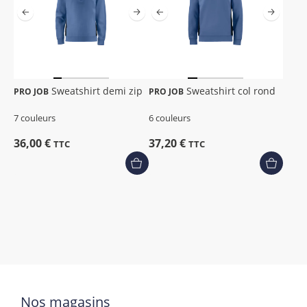
Sweatshirt demi zip
Sweatshirt col rond
PRO JOB
PRO JOB
7 couleurs
6 couleurs
36,00 €
37,20 €
TTC
TTC
Nos magasins