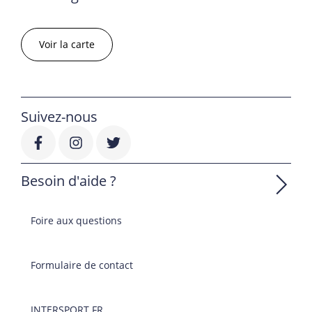
Voir la carte
Suivez-nous
Besoin d'aide ?
Foire aux questions
Formulaire de contact
INTERSPORT.FR