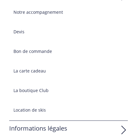
Notre accompagnement
Devis
Bon de commande
La carte cadeau
La boutique Club
Location de skis
Informations légales