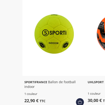
Ballon de football
SPORTIFRANCE
UHLSPORT
indoor
1 couleur
1 couleur
30,00 €
22,90 €
T
TTC