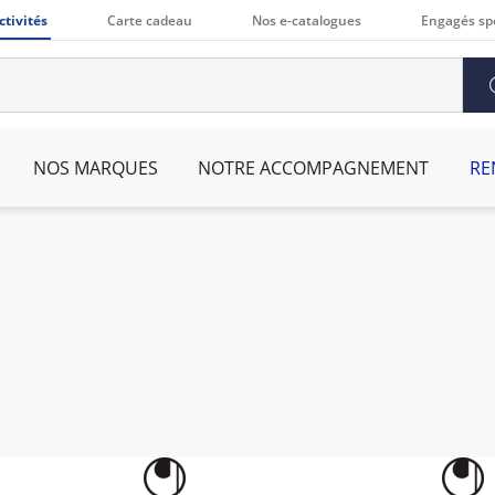
ctivités
Carte cadeau
Nos e-catalogues
Engagés sp
NOS MARQUES
NOTRE ACCOMPAGNEMENT
RE