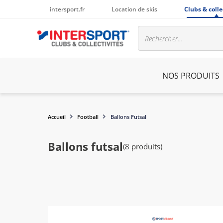
intersport.fr
Location de skis
Clubs & colle
NOS PRODUITS
Accueil
Football
Ballons Futsal
Ballons futsal
(8 produits)