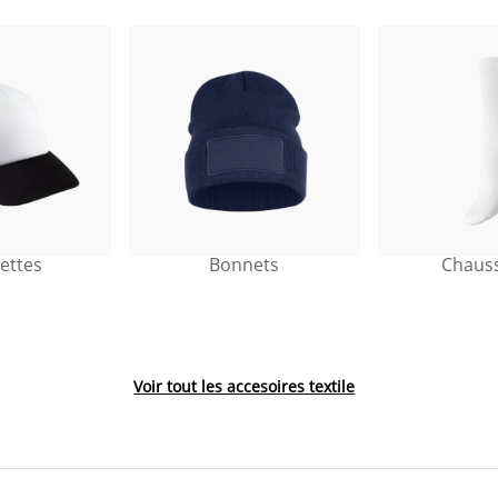
ettes
Bonnets
Chaus
Voir tout les accesoires textile