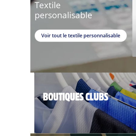
Textile
personalisable
Voir tout le textile personnalisable
BOUTIQUES CLUBS