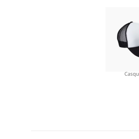
Casqu