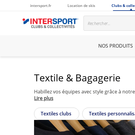
intersport.fr
Location de skis
Clubs & colle
NOS PRODUITS
Textile & Bagagerie
Lire plus
Textiles clubs
Textiles personnali