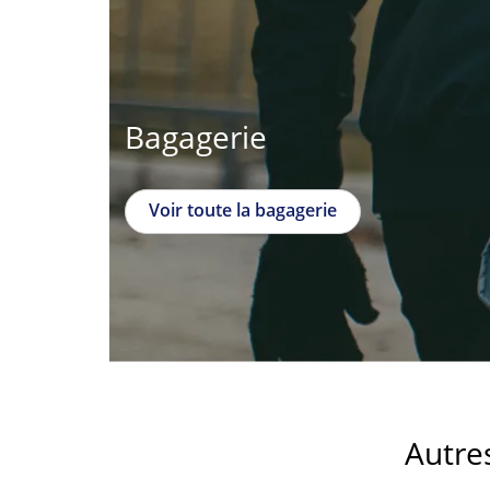
Bagagerie
Voir toute la bagagerie
Autre