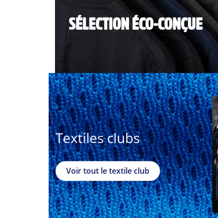
SÉLECTION ÉCO-CONÇUE
Textiles clubs
Voir tout le textile club