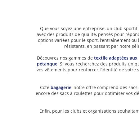
Que vous soyez une entreprise, un club sportif
avec des produits de qualité, pensés pour répondr
options variées pour le sport, l’entraînement ou 
résistants, en passant par notre sél
Découvrez nos gammes de
textile adaptées aux 
pétanque
. Si vous recherchez des produits uniqu
vos vêtements pour renforcer l’identité de votr
Côté
bagagerie
, notre offre comprend des sacs
encore des sacs à roulettes pour optimiser vos dé
Enfin, pour les clubs et organisations souhaitant