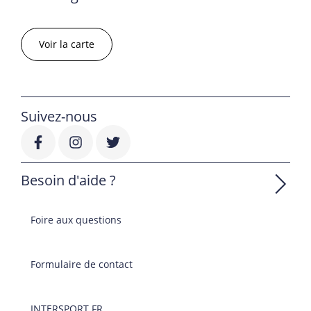
Voir la carte
Suivez-nous
Besoin d'aide ?
Foire aux questions
Formulaire de contact
INTERSPORT.FR