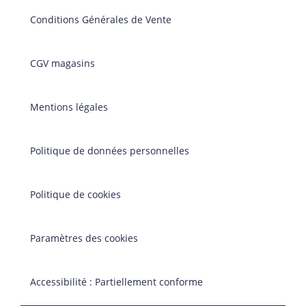
Conditions Générales de Vente
CGV magasins
Mentions légales
Politique de données personnelles
Politique de cookies
Paramètres des cookies
Accessibilité : Partiellement conforme