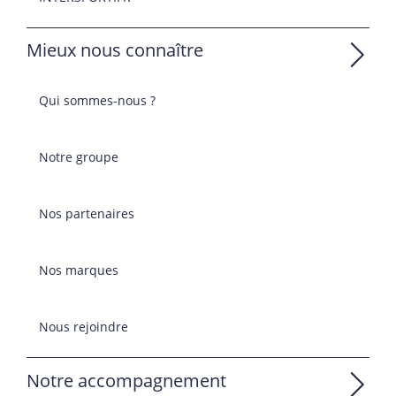
Mieux nous connaître
Qui sommes-nous ?
Notre groupe
Nos partenaires
Nos marques
Nous rejoindre
Notre accompagnement