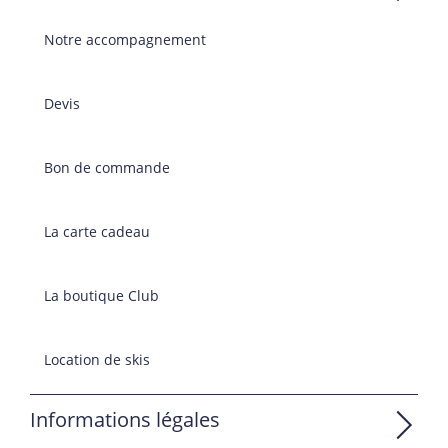
Notre accompagnement
Devis
Bon de commande
La carte cadeau
La boutique Club
Location de skis
Informations légales