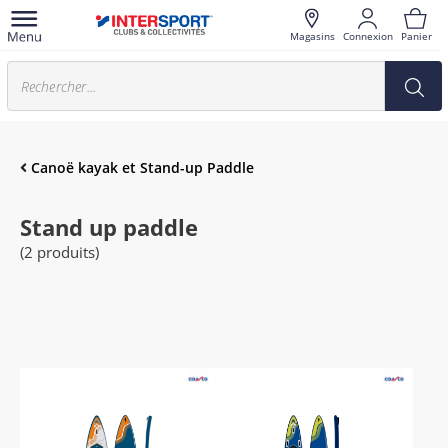
Magasins
Connexion
Panier
Canoë kayak et Stand-up Paddle
Stand up paddle
(2 produits)