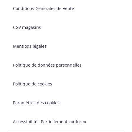
Conditions Générales de Vente
CGV magasins
Mentions légales
Politique de données personnelles
Politique de cookies
Paramètres des cookies
Accessibilité : Partiellement conforme