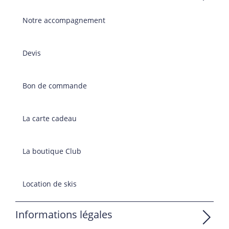
Notre accompagnement
Devis
Bon de commande
La carte cadeau
La boutique Club
Location de skis
Informations légales