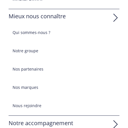
Mieux nous connaître
Qui sommes-nous ?
Notre groupe
Nos partenaires
Nos marques
Nous rejoindre
Notre accompagnement