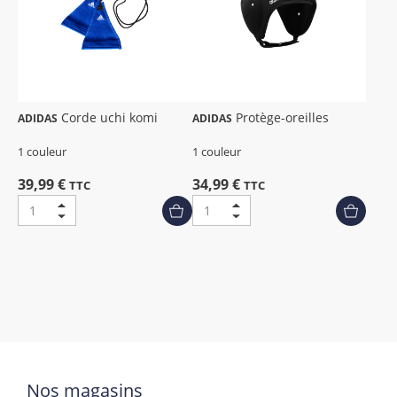
Corde uchi komi
Protège-oreilles
ADIDAS
ADIDAS
1 couleur
1 couleur
39,99 €
34,99 €
TTC
TTC
Nos magasins