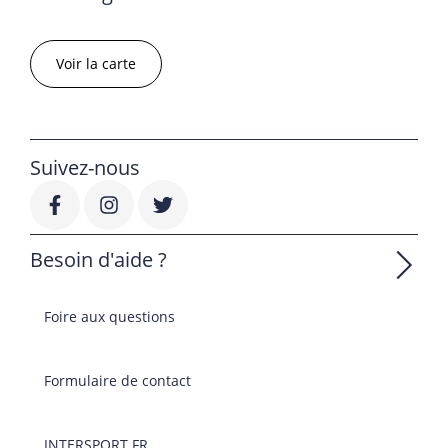
Voir la carte
Suivez-nous
Besoin d'aide ?
Foire aux questions
Formulaire de contact
INTERSPORT.FR