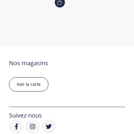
Nos magasins
Voir la carte
Suivez-nous