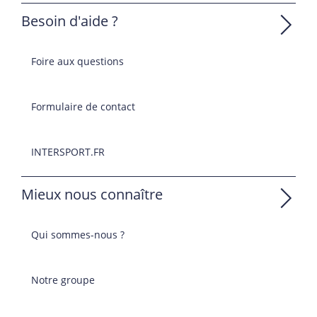
Besoin d'aide ?
Foire aux questions
Formulaire de contact
INTERSPORT.FR
Mieux nous connaître
Qui sommes-nous ?
Notre groupe