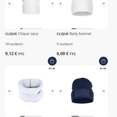
Clique saco
Baily bonnet
CLIQUE
CLIQUE
10 couleurs
5 couleurs
9,12 €
6,00 €
TTC
TTC