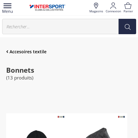
Magasins
Connexion
Panier
Accesoires textile
Bonnets
(13 produits)