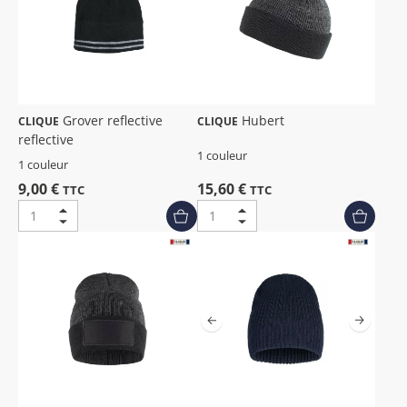
Grover reflective
Hubert
CLIQUE
CLIQUE
reflective
1 couleur
1 couleur
9,00 €
15,60 €
TTC
TTC