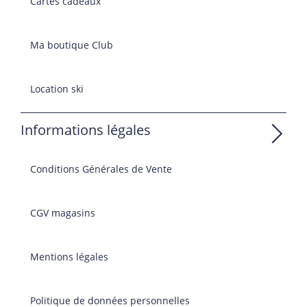
Cartes cadeaux
Ma boutique Club
Location ski
Informations légales
Conditions Générales de Vente
CGV magasins
Mentions légales
Politique de données personnelles