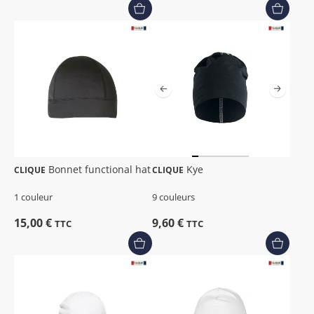
Bonnet functional hat
Kye
CLIQUE
CLIQUE
1 couleur
9 couleurs
15,00 €
9,60 €
TTC
TTC