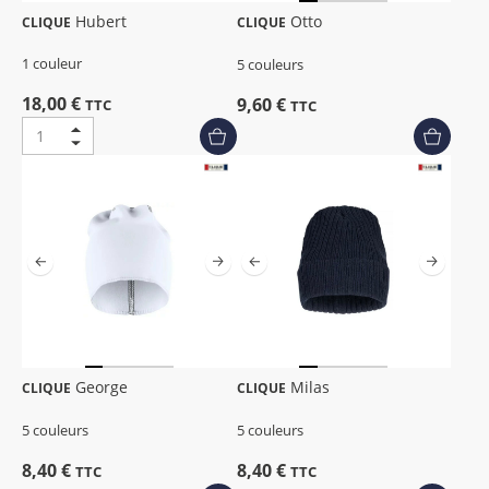
Hubert
Otto
CLIQUE
CLIQUE
1 couleur
5 couleurs
18,00 €
9,60 €
TTC
TTC
George
Milas
CLIQUE
CLIQUE
5 couleurs
5 couleurs
8,40 €
8,40 €
TTC
TTC