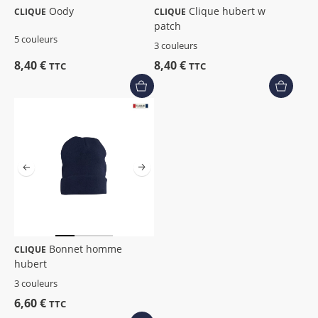
Oody
Clique hubert w
CLIQUE
CLIQUE
patch
5 couleurs
3 couleurs
8,40 €
8,40 €
TTC
TTC
Bonnet homme
CLIQUE
hubert
3 couleurs
6,60 €
TTC