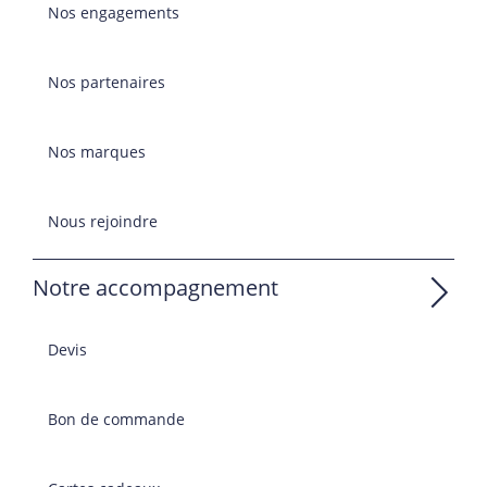
Nos engagements
Nos partenaires
Nos marques
Nous rejoindre
Notre accompagnement
Devis
Bon de commande