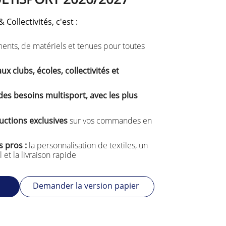
Collectivités, c'est :
nts, de matériels et tenues pour toutes
x clubs, écoles, collectivités et
es besoins multisport, avec les plus
ductions exclusives
sur vos commandes en
 pros :
la personnalisation de textiles, un
 la livraison rapide
Demander la version papier