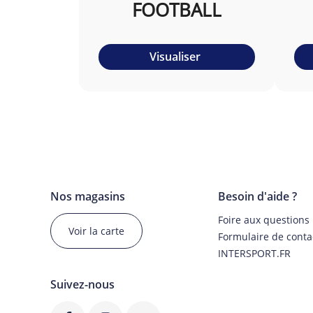
FOOTBALL
Visualiser
Nos magasins
Besoin d'aide ?
Foire aux questions
Voir la carte
Formulaire de conta
INTERSPORT.FR
Suivez-nous