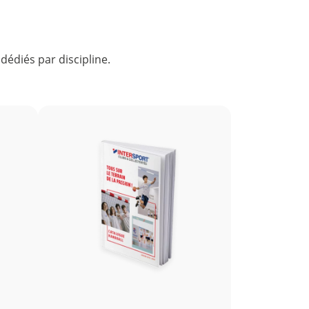
édiés par discipline.