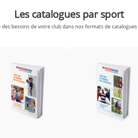
Les catalogues par sport
 des besoins de votre club dans nos formats de catalogues d