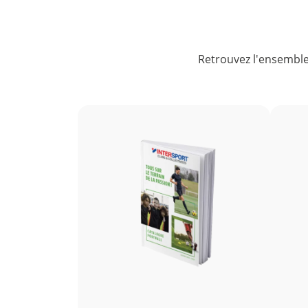
Retrouvez l'ensemble