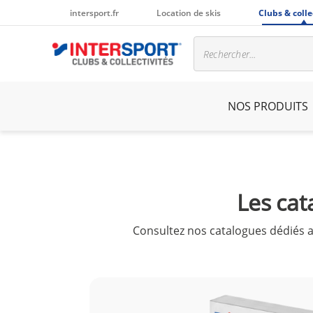
intersport.fr
Location de skis
Clubs & colle
NOS PRODUITS
Les cat
Consultez nos catalogues dédiés au