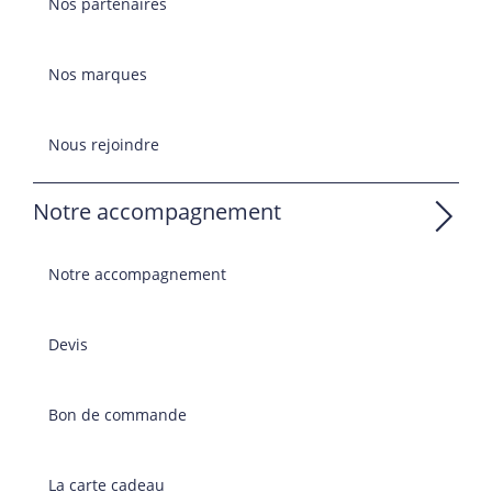
Nos partenaires
Nos marques
Nous rejoindre
Notre accompagnement
Notre accompagnement
Devis
Bon de commande
La carte cadeau