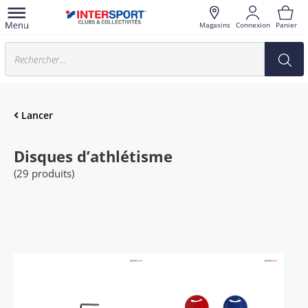
Magasins
Connexion
Panier
Lancer
Disques d’athlétisme
(29 produits)