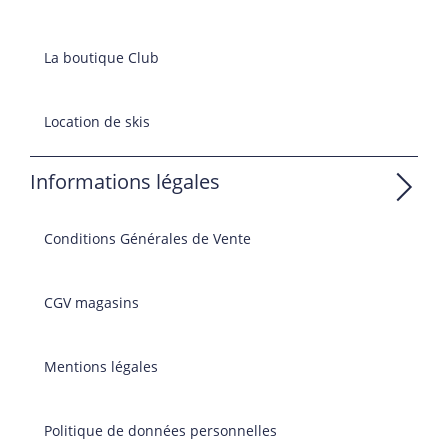
La boutique Club
Location de skis
Informations légales
Conditions Générales de Vente
CGV magasins
Mentions légales
Politique de données personnelles