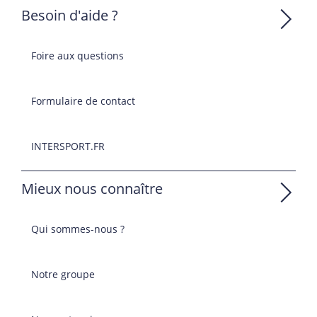
Besoin d'aide ?
Foire aux questions
Formulaire de contact
INTERSPORT.FR
Mieux nous connaître
Qui sommes-nous ?
Notre groupe