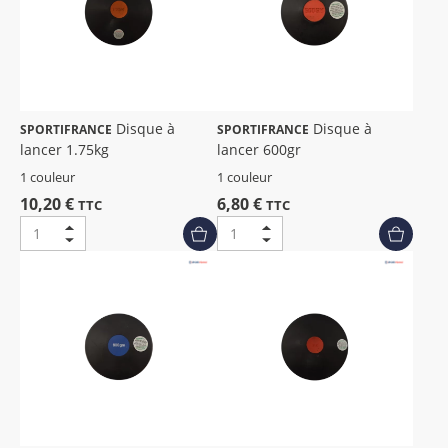
Disque à
Disque à
SPORTIFRANCE
SPORTIFRANCE
lancer 1.75kg
lancer 600gr
1 couleur
1 couleur
10,20 €
6,80 €
TTC
TTC