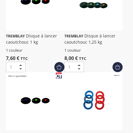
Disque à lancer
Disque à lancer
TREMBLAY
TREMBLAY
caoutchouc 1 kg
caoutchouc 1,25 kg
1 couleur
1 couleur
7,60 €
8,00 €
TTC
TTC
Dès 2 quantités