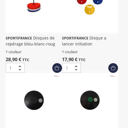
Disques de
Disque a
SPORTIFRANCE
SPORTIFRANCE
repérage bleu-blanc-roug
lancer initiation
1 couleur
1 couleur
28,90 €
17,90 €
TTC
TTC