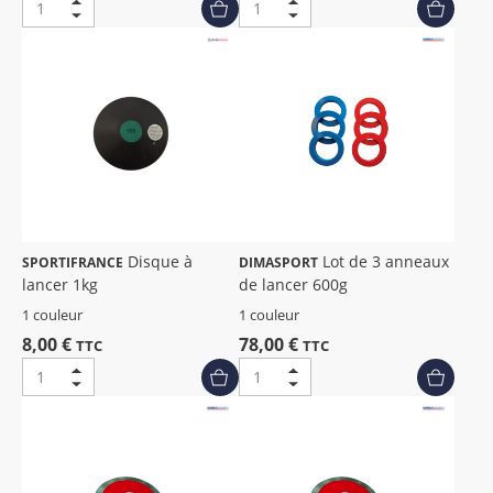
Disque à
Lot de 3 anneaux
SPORTIFRANCE
DIMASPORT
lancer 1kg
de lancer 600g
1 couleur
1 couleur
8,00 €
78,00 €
TTC
TTC