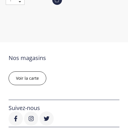
Nos magasins
Voir la carte
Suivez-nous