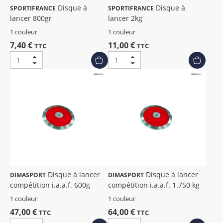
Disque à
Disque à
SPORTIFRANCE
SPORTIFRANCE
lancer 800gr
lancer 2kg
1 couleur
1 couleur
7,40 €
11,00 €
TTC
TTC
Disque à lancer
Disque à lancer
DIMASPORT
DIMASPORT
compétition i.a.a.f. 600g
compétition i.a.a.f. 1.750 kg
1 couleur
1 couleur
47,00 €
64,00 €
TTC
TTC