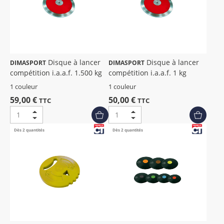
Disque à lancer
Disque à lancer
DIMASPORT
DIMASPORT
compétition i.a.a.f. 1.500 kg
compétition i.a.a.f. 1 kg
1 couleur
1 couleur
59,00 €
50,00 €
TTC
TTC
Dès 2 quantités
Dès 2 quantités