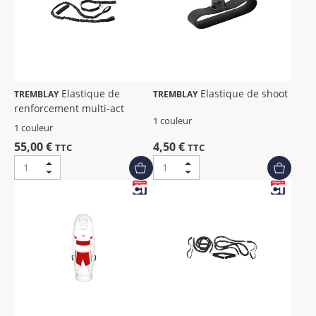
Elastique de
Elastique de shoot
TREMBLAY
TREMBLAY
renforcement multi-act
1 couleur
1 couleur
55,00 €
4,50 €
TTC
TTC