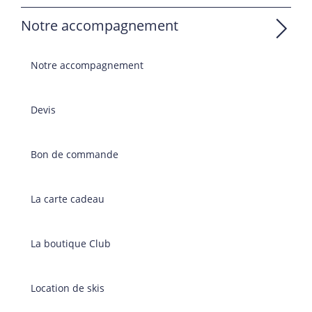
Notre accompagnement
Notre accompagnement
Devis
Bon de commande
La carte cadeau
La boutique Club
Location de skis