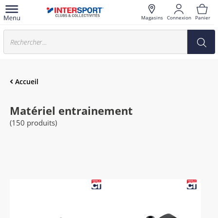
Magasins
Connexion
Panier
Accueil
Matériel entrainement
(150 produits)