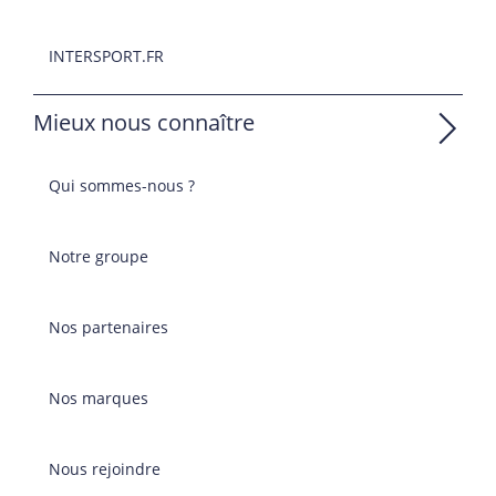
INTERSPORT.FR
Mieux nous connaître
Qui sommes-nous ?
Notre groupe
Nos partenaires
Nos marques
Nous rejoindre