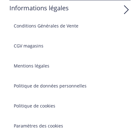
Informations légales
Conditions Générales de Vente
CGV magasins
Mentions légales
Politique de données personnelles
Politique de cookies
Paramètres des cookies