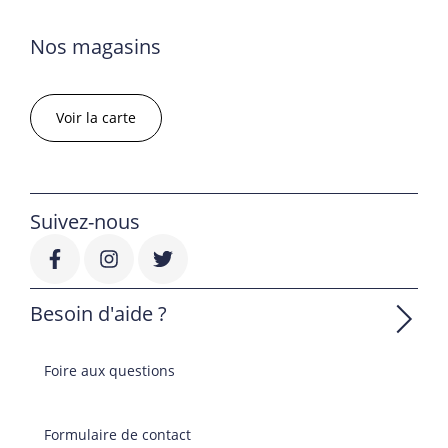
Nos magasins
Voir la carte
Suivez-nous
Besoin d'aide ?
Foire aux questions
Formulaire de contact