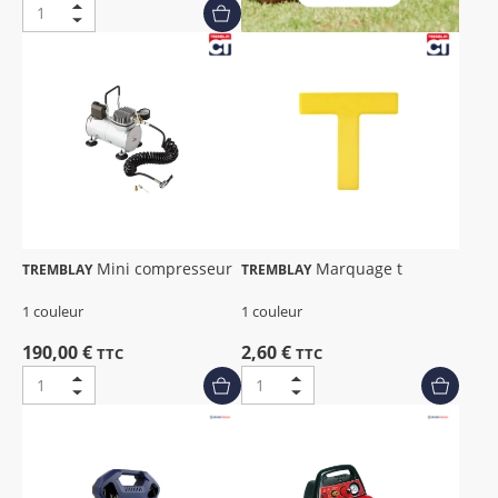
Mini compresseur
Marquage t
TREMBLAY
TREMBLAY
1 couleur
1 couleur
190,00 €
2,60 €
TTC
TTC