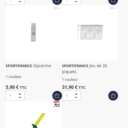
Glycerine
Jeu de 26
SPORTIFRANCE
SPORTIFRANCE
piquets
1 couleur
1 couleur
5,90 €
31,90 €
TTC
TTC