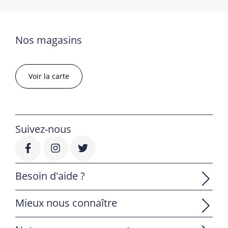
Nos magasins
Voir la carte
Suivez-nous
Besoin d'aide ?
Mieux nous connaître