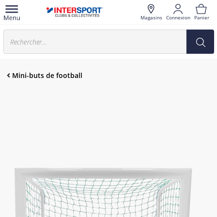
Magasins
Connexion
Panier
Mini-buts de football