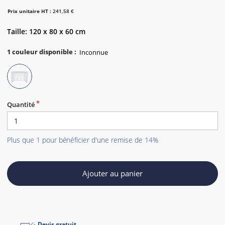
Prix unitaire HT :
241,58 €
Taille: 120 x 80 x 60 cm
1
couleur disponible
:
Quantité
Plus que 1 pour bénéficier d'une remise de 14%
Ajouter au panier
Devis gratuit