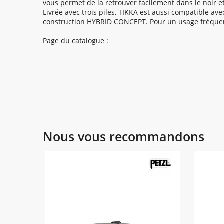
vous permet de la retrouver facilement dans le noir et
Livrée avec trois piles, TIKKA est aussi compatible ave
construction HYBRID CONCEPT. Pour un usage fréquent
Page du catalogue :
Nous vous recommandons