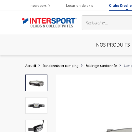
intersport.fr
Location de skis
Clubs & colle
NOS PRODUITS
Accueil
Randonnée et camping
Eclairage randonnée
Lamp