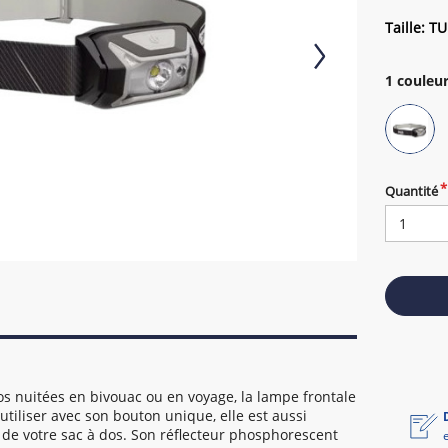
Taille: TU
1
couleur
Quantité
s nuitées en bivouac ou en voyage, la lampe frontale
utiliser avec son bouton unique, elle est aussi
 de votre sac à dos. Son réflecteur phosphorescent