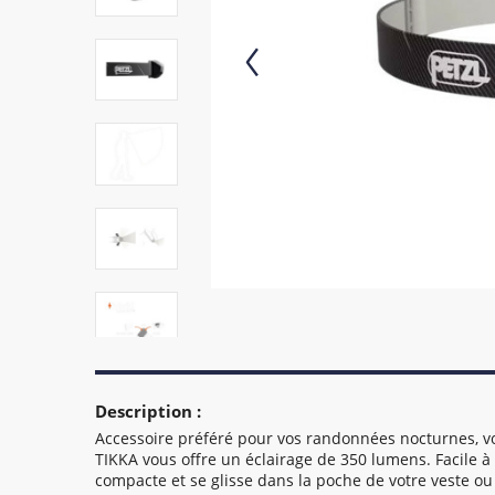
Description :
Accessoire préféré pour vos randonnées nocturnes, vo
TIKKA vous offre un éclairage de 350 lumens. Facile à 
compacte et se glisse dans la poche de votre veste ou