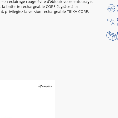
 son éclairage rouge évite d’éblouir votre entourage.
c la batterie rechargeable CORE 2, grâce à la
, privilégiez la version rechargeable TIKKA CORE.