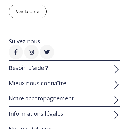
Voir la carte
Suivez-nous
Besoin d'aide ?
Mieux nous connaître
Notre accompagnement
Informations légales
Nos e-catalogues