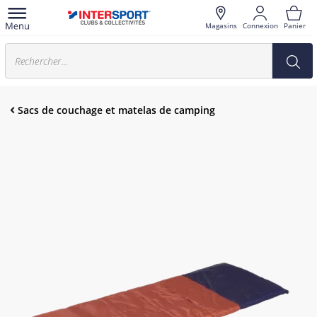
Magasins
Connexion
Panier
Sacs de couchage et matelas de camping