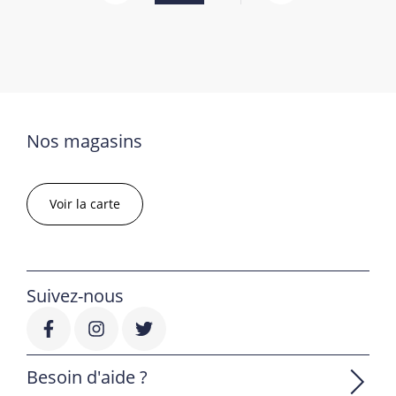
Nos magasins
Voir la carte
Suivez-nous
Besoin d'aide ?