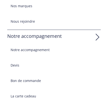
Nos marques
Nous rejoindre
Notre accompagnement
Notre accompagnement
Devis
Bon de commande
La carte cadeau