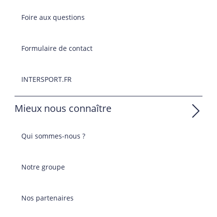
Foire aux questions
Formulaire de contact
INTERSPORT.FR
Mieux nous connaître
Qui sommes-nous ?
Notre groupe
Nos partenaires