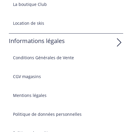
La boutique Club
Location de skis
Informations légales
Conditions Générales de Vente
CGV magasins
Mentions légales
Politique de données personnelles