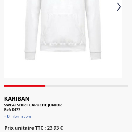
Next
KARIBAN
SWEATSHIRT CAPUCHE JUNIOR
Ref: K477
+ D'informations
Prix unitaire TTC :
23,93 €