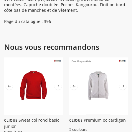
montées. Capuche doublée. Poches Kangourou. Finition bord-
côte bas de manches et de vêtement.
Page du catalogue : 396
Nous vous recommandons
Dès 10 quantités
Sweat col rond basic
Premium oc cardigan
CLIQUE
CLIQUE
junior
5 couleurs