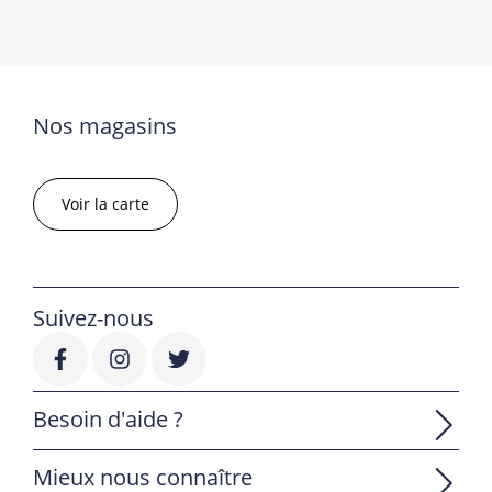
Nos magasins
Voir la carte
Suivez-nous
Besoin d'aide ?
Mieux nous connaître