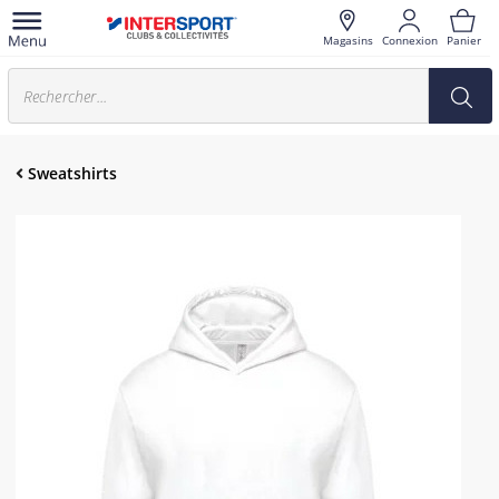
Magasins
Connexion
Panier
Sweatshirts