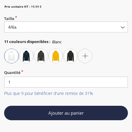
Prix unitaire HT :
19,94 €
Taille
11
couleurs disponibles
:
Quantité
Plus que 9 pour bénéficier d'une remise de 31%
Ajouter au panier