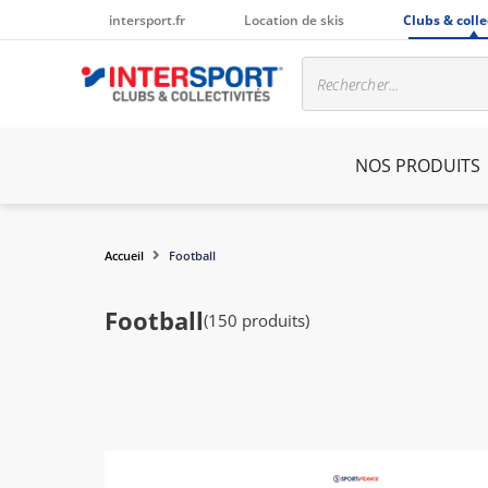
intersport.fr
Location de skis
Clubs & colle
NOS PRODUITS
Accueil
Football
Football
(150 produits)