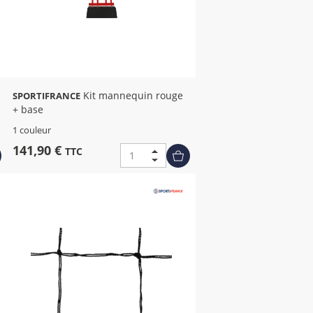
Kit mannequin rouge
SPORTIFRANCE
+ base
1 couleur
141,90 €
TTC