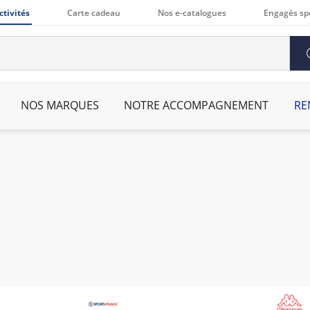
ctivités
Carte cadeau
Nos e-catalogues
Engagés sp
NOS MARQUES
NOTRE ACCOMPAGNEMENT
RE