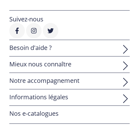
Suivez-nous
Besoin d'aide ?
Mieux nous connaître
Notre accompagnement
Informations légales
Nos e-catalogues