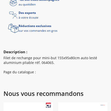
au quotidien
Des experts
à votre écoute
Réductions exclusives
sur vos commandes en gros
Description :
Filet de rechange pour mini-but 155x95x80cm auto lesté
aluminium pliable réf. 064065.
Page du catalogue :
Nous vous recommandons