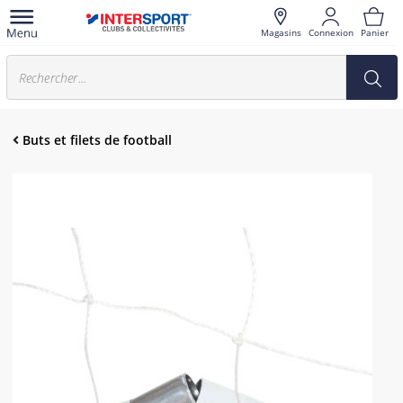
Magasins
Connexion
Panier
Buts et filets de football