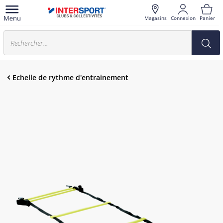
Magasins
Connexion
Panier
Echelle de rythme d'entrainement