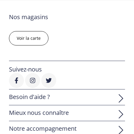
Nos magasins
Voir la carte
Suivez-nous
Besoin d'aide ?
Mieux nous connaître
Notre accompagnement