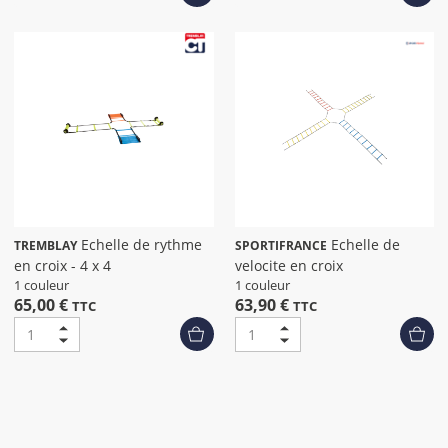
Echelle de rythme
Echelle de
TREMBLAY
SPORTIFRANCE
en croix - 4 x 4
velocite en croix
1 couleur
1 couleur
65,00 €
63,90 €
TTC
TTC