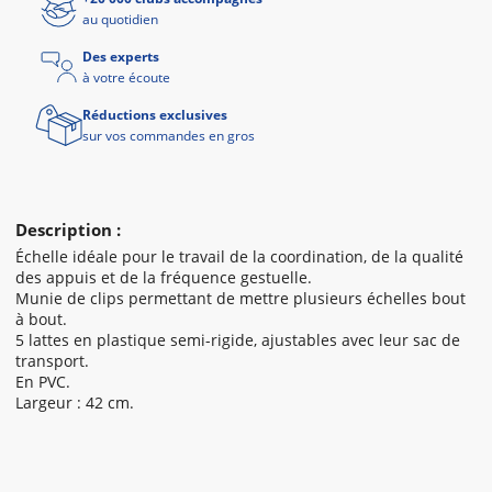
au quotidien
Des experts
à votre écoute
Réductions exclusives
sur vos commandes en gros
Description :
Échelle idéale pour le travail de la coordination, de la qualité
des appuis et de la fréquence gestuelle.
Munie de clips permettant de mettre plusieurs échelles bout
à bout.
5 lattes en plastique semi-rigide, ajustables avec leur sac de
transport.
En PVC.
Largeur : 42 cm.