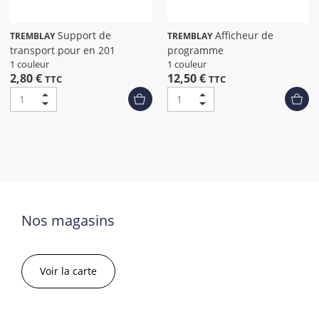
Support de
Afficheur de
TREMBLAY
TREMBLAY
transport pour en 201
programme
1 couleur
1 couleur
2,80 €
12,50 €
TTC
TTC
Nos magasins
Voir la carte