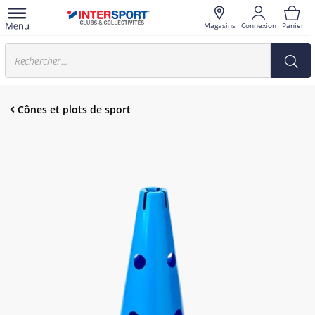
Magasins
Connexion
Panier
Cônes et plots de sport