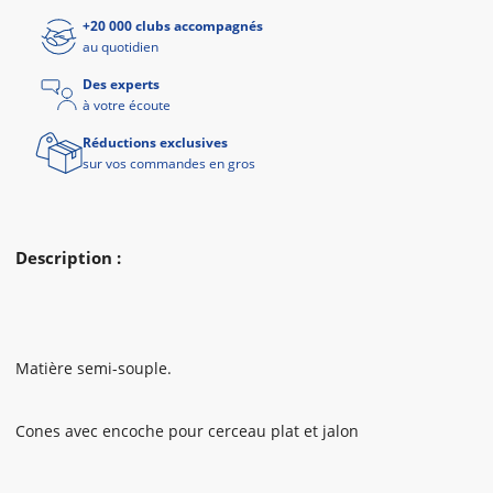
+20 000 clubs accompagnés
au quotidien
Des experts
à votre écoute
Réductions exclusives
sur vos commandes en gros
Description :
Matière semi-souple.
Cones avec encoche pour cerceau plat et jalon