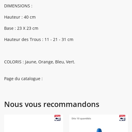
DIMENSIONS :
Hauteur : 40 cm
Base : 23 X 23 cm
Hauteur des Trous : 11 - 21 - 31 cm
COLORIS : Jaune, Orange, Bleu, Vert.
Page du catalogue :
Nous vous recommandons
Dès 10 quantités