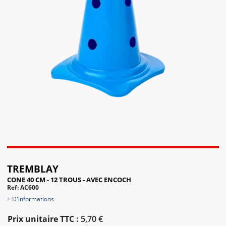
TREMBLAY
CONE 40 CM - 12 TROUS - AVEC ENCOCH
Ref: AC600
+ D'informations
Prix unitaire TTC :
5,70 €