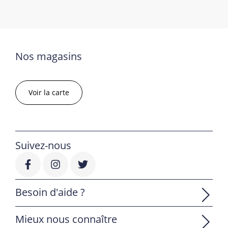
Nos magasins
Voir la carte
Suivez-nous
Besoin d'aide ?
Mieux nous connaître