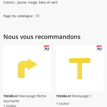
Coloris : jaune, rouge, bleu et vert.
Page du catalogue : 72
Nous vous recommandons
Marquage fleche
Marquage t
TREMBLAY
TREMBLAY
tournante
1 couleur
1 couleur