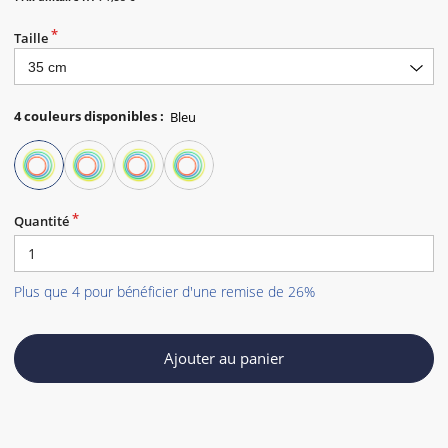
Taille
4
couleurs disponibles
:
Quantité
Plus que 4 pour bénéficier d'une remise de 26%
Ajouter au panier