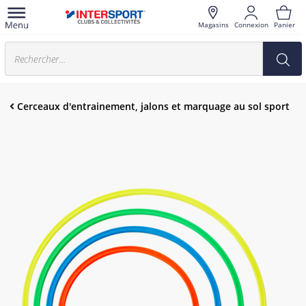
Magasins
Connexion
Panier
Cerceaux d'entrainement, jalons et marquage au sol sport