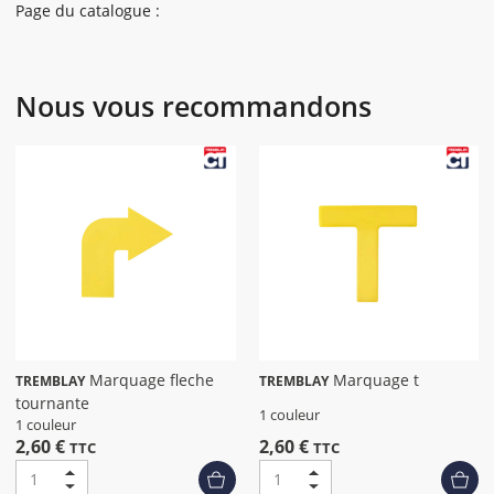
Page du catalogue :
Nous vous recommandons
Marquage fleche
Marquage t
TREMBLAY
TREMBLAY
tournante
1 couleur
1 couleur
2,60 €
2,60 €
TTC
TTC