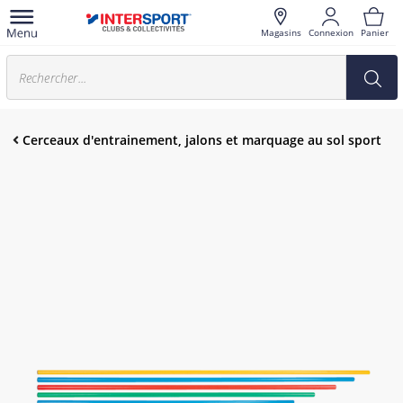
Magasins
Connexion
Panier
Cerceaux d'entrainement, jalons et marquage au sol sport