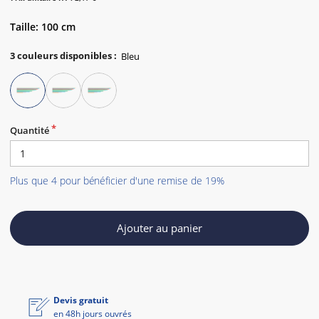
Taille: 100 cm
3
couleurs disponibles
:
Quantité
Plus que 4 pour bénéficier d'une remise de 19%
Ajouter au panier
Devis gratuit
en 48h jours ouvrés