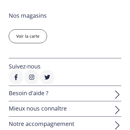
Nos magasins
Voir la carte
Suivez-nous
Besoin d'aide ?
Mieux nous connaître
Notre accompagnement