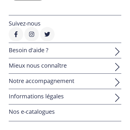
Suivez-nous
Besoin d'aide ?
Mieux nous connaître
Notre accompagnement
Informations légales
Nos e-catalogues