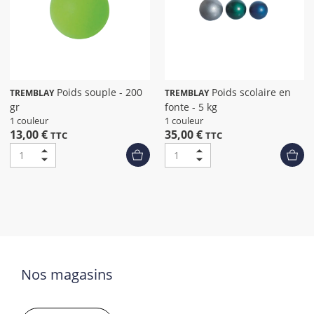
Poids souple - 200
Poids scolaire en
TREMBLAY
TREMBLAY
gr
fonte - 5 kg
1 couleur
1 couleur
13,00 €
35,00 €
TTC
TTC
Nos magasins