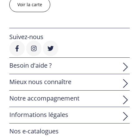
Voir la carte
Suivez-nous
Besoin d'aide ?
Mieux nous connaître
Notre accompagnement
Informations légales
Nos e-catalogues