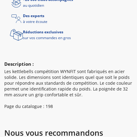
au quotidien
Des experts
à votre écoute
Réductions exclusives
sur vos commandes en gros
Description :
Les kettlebells compétition WYNFIT sont fabriqués en acier
solide. Les dimensions sont identiques quel que soit le poids
pour répondre aux standards de compétition. Le code couleur
permet une identification rapide du poids. La poignée de 32
mm assure un grip confortable et sûr.
Page du catalogue : 198
Nous vous recommandons