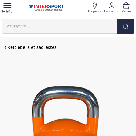
Magasins
Connexion
Panier
Kettlebells et sac lestés