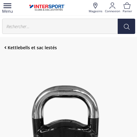
Magasins
Connexion
Panier
Kettlebells et sac lestés