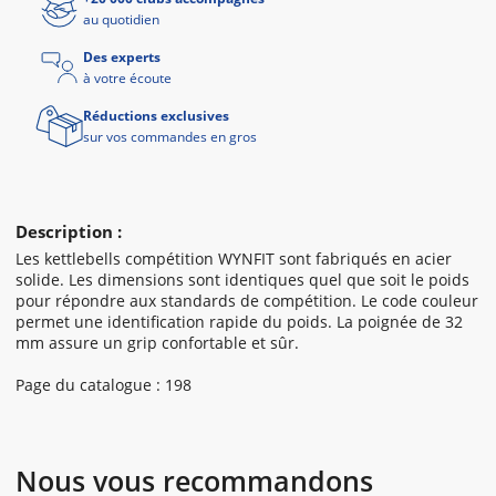
au quotidien
Des experts
à votre écoute
Réductions exclusives
sur vos commandes en gros
Description :
Les kettlebells compétition WYNFIT sont fabriqués en acier
solide. Les dimensions sont identiques quel que soit le poids
pour répondre aux standards de compétition. Le code couleur
permet une identification rapide du poids. La poignée de 32
mm assure un grip confortable et sûr.
Page du catalogue : 198
Nous vous recommandons