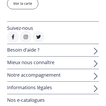
Voir la carte
Suivez-nous
Besoin d'aide ?
Mieux nous connaître
Notre accompagnement
Informations légales
Nos e-catalogues