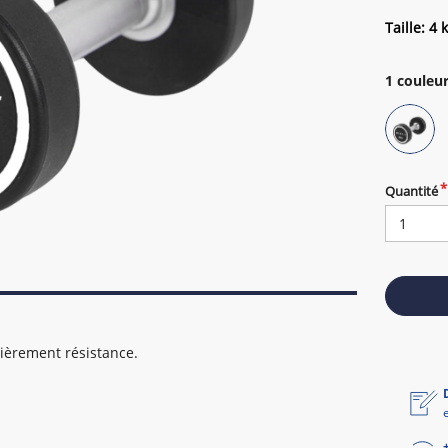
Taille: 4 
1
couleur
Quantité
ièrement résistance.