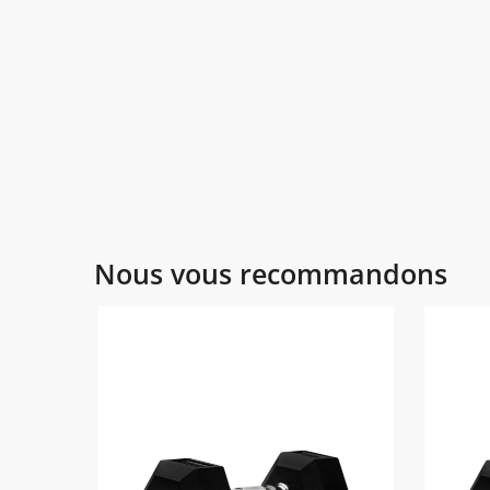
Nous vous recommandons