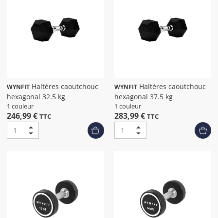
Haltères caoutchouc
Haltères caoutchouc
WYNFIT
WYNFIT
hexagonal 32.5 kg
hexagonal 37.5 kg
1 couleur
1 couleur
246,99 €
283,99 €
TTC
TTC