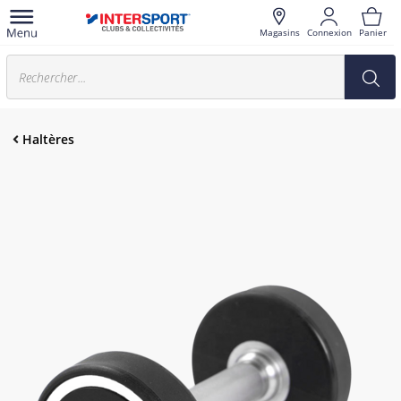
Magasins
Connexion
Panier
Haltères