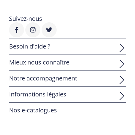
Suivez-nous
Besoin d'aide ?
Mieux nous connaître
Notre accompagnement
Informations légales
Nos e-catalogues