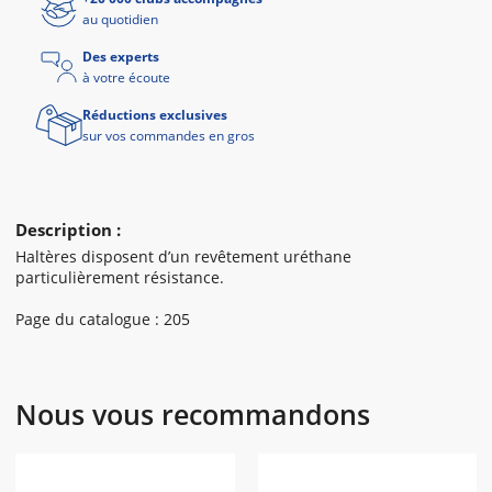
au quotidien
Des experts
à votre écoute
Réductions exclusives
sur vos commandes en gros
Description :
Haltères disposent d’un revêtement uréthane
particulièrement résistance.
Page du catalogue : 205
Nous vous recommandons