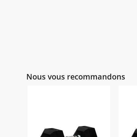
Nous vous recommandons