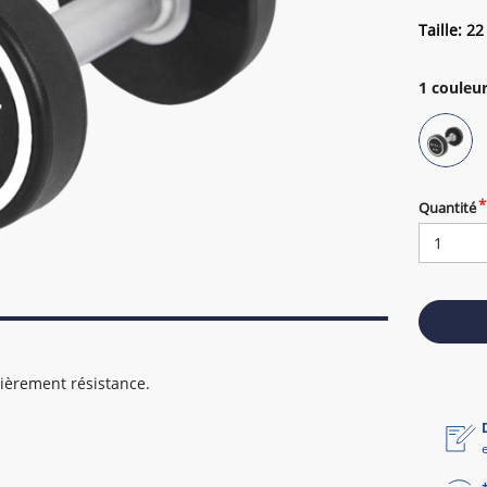
Taille: 22
1
couleur
Quantité
ièrement résistance.