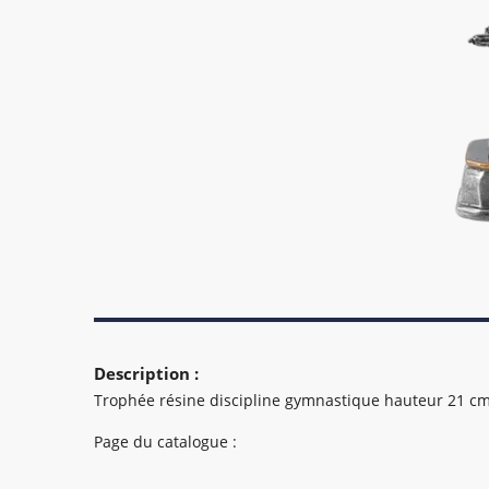
Description :
Trophée résine discipline gymnastique hauteur 21 c
Page du catalogue :