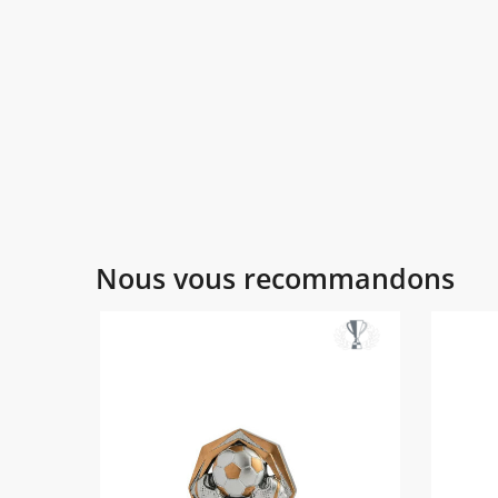
Nous vous recommandons