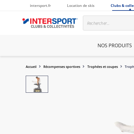
intersport.fr
Location de skis
Clubs & colle
NOS PRODUITS
Accueil
Récompenses sportives
Trophées et coupes
Trop