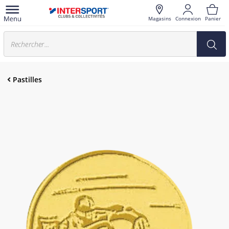
Magasins
Connexion
Panier
Pastilles