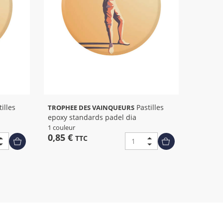
Pastilles
TROPHEE DES VAINQUEURS
epoxy standards padel dia
1 couleur
0,85 €
TTC