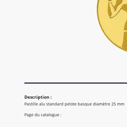
Description :
Pastille alu standard pelote basque diamètre 25 mm
Page du catalogue :