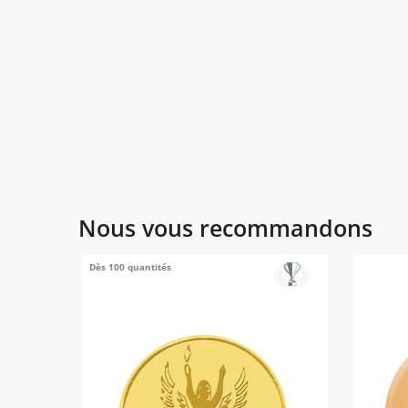
Nous vous recommandons
Dès 100 quantités