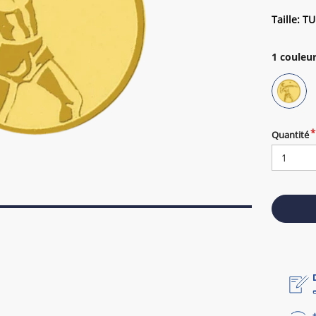
Taille: TU
1
couleur
Quantité