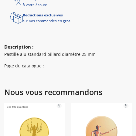
à votre écoute
Réductions exclusives
sur vos commandes en gros
Description :
Pastille alu standard billard diamètre 25 mm
Page du catalogue :
Nous vous recommandons
Dès 100 quantités