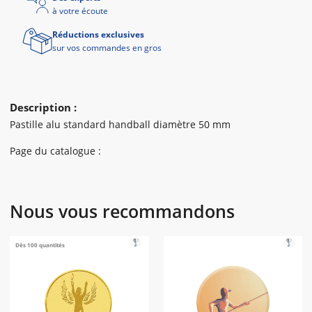
à votre écoute
Réductions exclusives
sur vos commandes en gros
Description :
Pastille alu standard handball diamètre 50 mm
Page du catalogue :
Nous vous recommandons
Dès 100 quantités