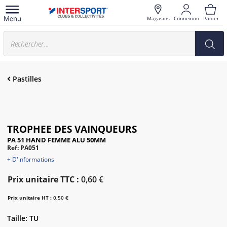
Magasins
Connexion
Panier
Pastilles
TROPHEE DES VAINQUEURS
PA 51 HAND FEMME ALU 50MM
Ref: PA051
+ D'informations
Prix unitaire TTC :
0,60 €
Prix unitaire HT :
0,50 €
Taille: TU