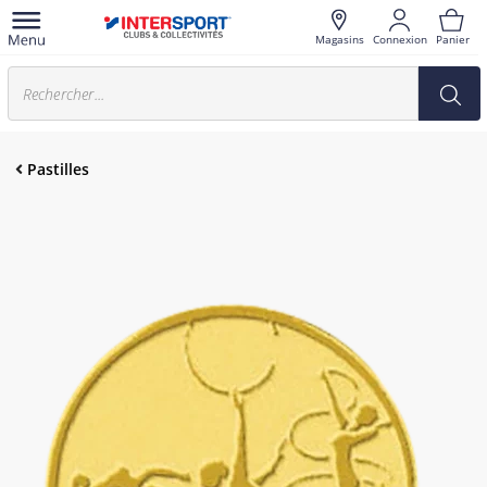
Magasins
Connexion
Panier
Pastilles