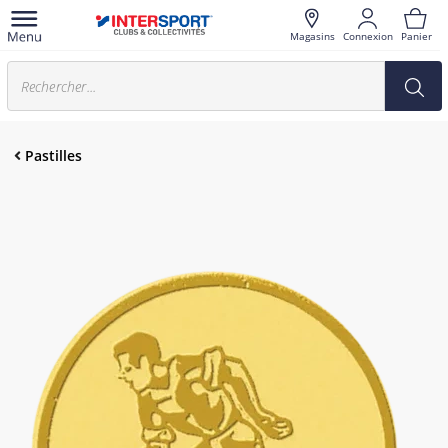
Magasins
Connexion
Panier
Pastilles