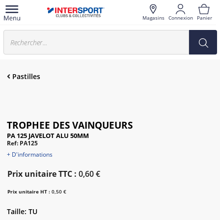
Magasins
Connexion
Panier
Pastilles
TROPHEE DES VAINQUEURS
PA 125 JAVELOT ALU 50MM
Ref: PA125
+ D'informations
Prix unitaire TTC :
0,60 €
Prix unitaire HT :
0,50 €
Taille: TU