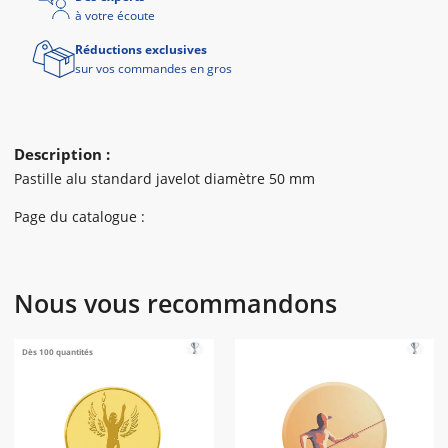
à votre écoute
Réductions exclusives
sur vos commandes en gros
Description :
Pastille alu standard javelot diamètre 50 mm
Page du catalogue :
Nous vous recommandons
Dès 100 quantités