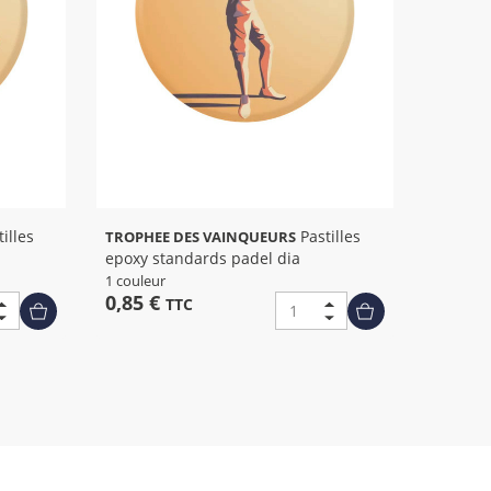
Pastilles
TROPHEE DES VAINQUEURS
epoxy standards padel dia
1 couleur
0,85 €
TTC