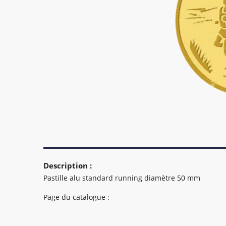
Description :
Pastille alu standard running diamètre 50 mm
Page du catalogue :