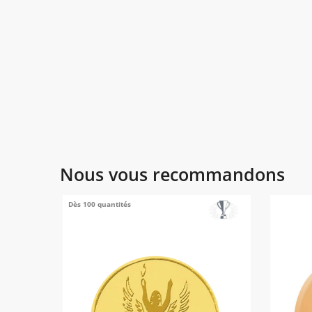
Nous vous recommandons
Dès 100 quantités