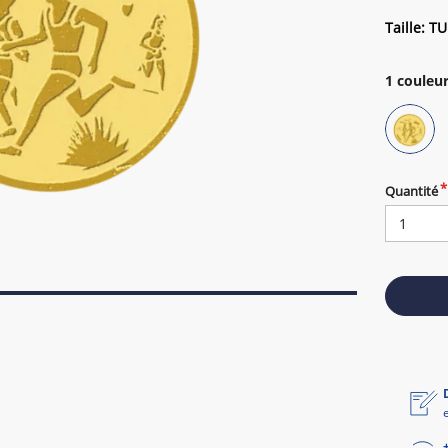
Taille: TU
1
couleur
Quantité