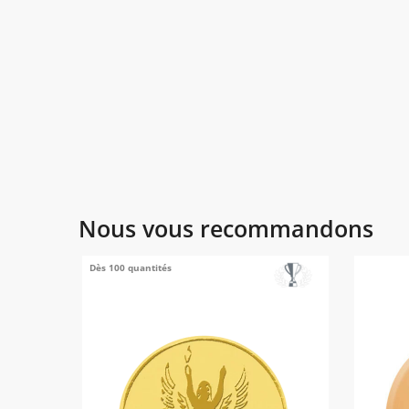
Nous vous recommandons
Dès 100 quantités