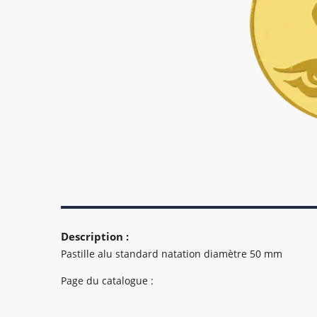
Description :
Pastille alu standard natation diamètre 50 mm
Page du catalogue :