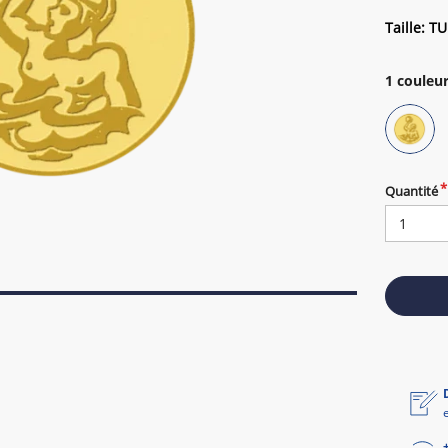
Taille: TU
1
couleur
Quantité