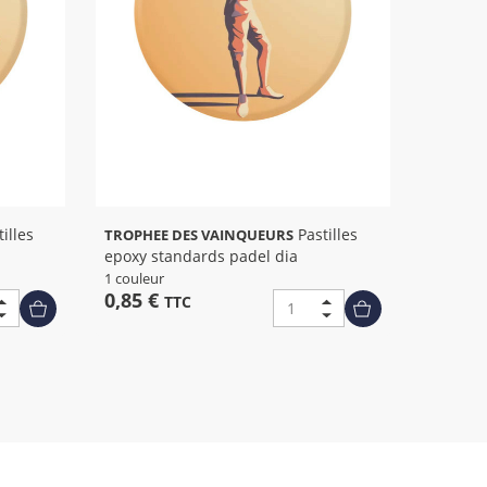
Pastilles
TROPHEE DES VAINQUEURS
epoxy standards padel dia
1 couleur
0,85 €
TTC