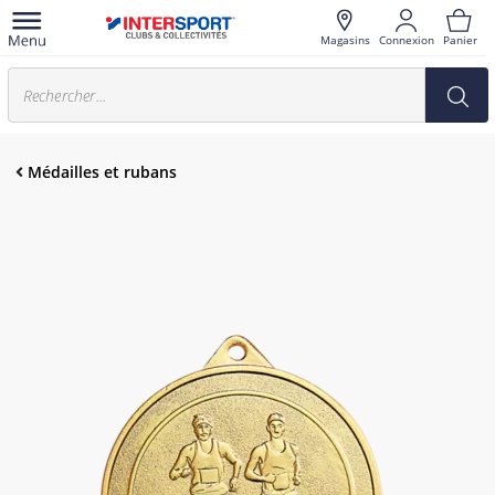
Magasins
Connexion
Panier
Médailles et rubans