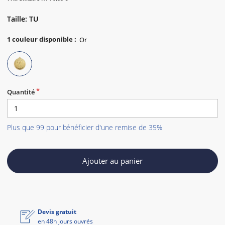
Taille: TU
1
couleur disponible
:
Quantité
Plus que 99 pour bénéficier d'une remise de 35%
Ajouter au panier
Devis gratuit
en 48h jours ouvrés