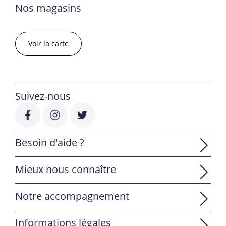
Nos magasins
Voir la carte
Suivez-nous
Besoin d'aide ?
Mieux nous connaître
Notre accompagnement
Informations légales