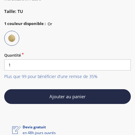
Taille: TU
1
couleur disponible
:
Quantité
Plus que 99 pour bénéficier d'une remise de 35%
Ajouter au panier
Devis gratuit
en 48h jours ouvrés