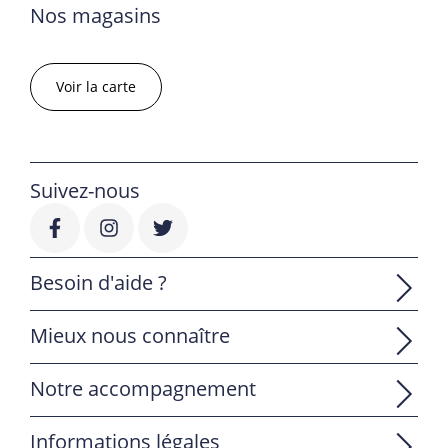
Nos magasins
Voir la carte
Suivez-nous
Besoin d'aide ?
Mieux nous connaître
Notre accompagnement
Informations légales