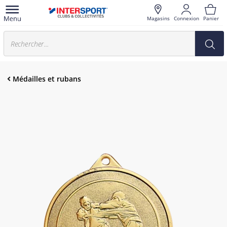
Magasins
Connexion
Panier
Médailles et rubans