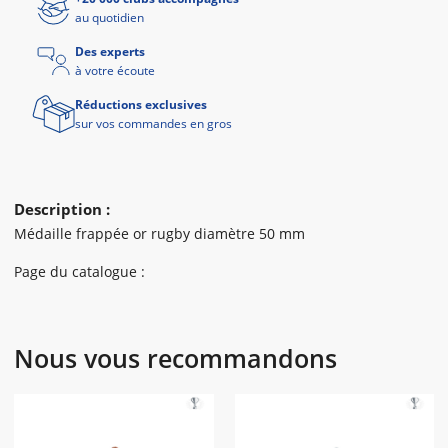
au quotidien
Des experts
à votre écoute
Réductions exclusives
sur vos commandes en gros
Description :
Médaille frappée or rugby diamètre 50 mm
Page du catalogue :
Nous vous recommandons