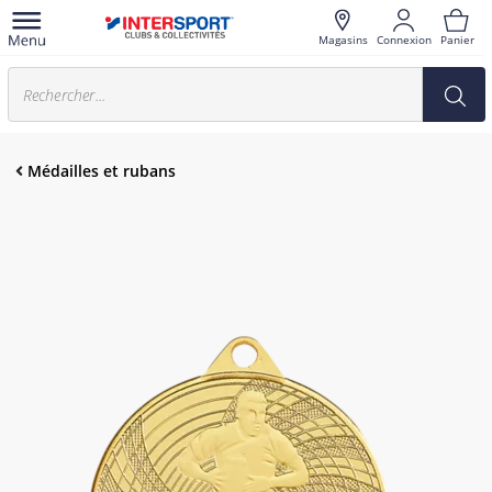
Magasins
Connexion
Panier
Médailles et rubans