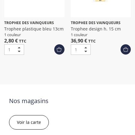
TROPHEE DES VAINQUEURS
TROPHEE DES VAINQUEURS
Trophee plastique bleu 13cm
Trophee design h. 15 cm
1 couleur
1 couleur
2,80 €
36,90 €
TTC
TTC
Nos magasins
Voir la carte