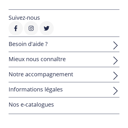
Suivez-nous
Besoin d'aide ?
Mieux nous connaître
Notre accompagnement
Informations légales
Nos e-catalogues