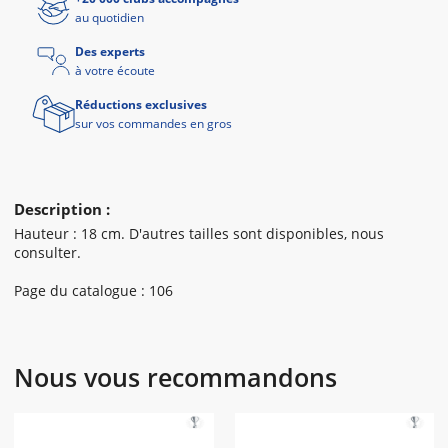
au quotidien
Des experts
à votre écoute
Réductions exclusives
sur vos commandes en gros
Description :
Hauteur : 18 cm. D'autres tailles sont disponibles, nous
consulter.
Page du catalogue : 106
Nous vous recommandons