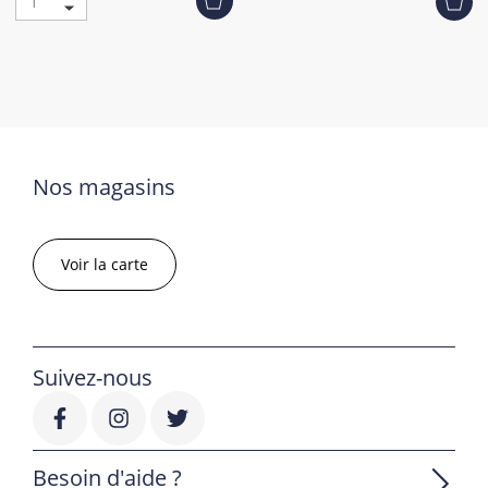
Nos magasins
Voir la carte
Suivez-nous
Besoin d'aide ?