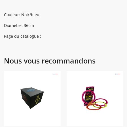
Couleur: Noir/bleu
Diamètre: 36cm
Page du catalogue :
Nous vous recommandons