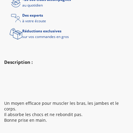
au quotidien
Des experts
à votre écoute
Réductions exclusives
sur vos commandes en gros
Description :
Un moyen efficace pour muscler les bras, les jambes et le
corps.
Il absorbe les chocs et ne rebondit pas.
Bonne prise en main.