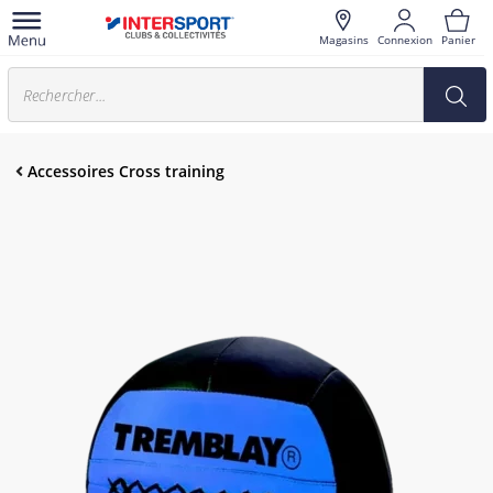
Magasins
Connexion
Panier
Accessoires Cross training