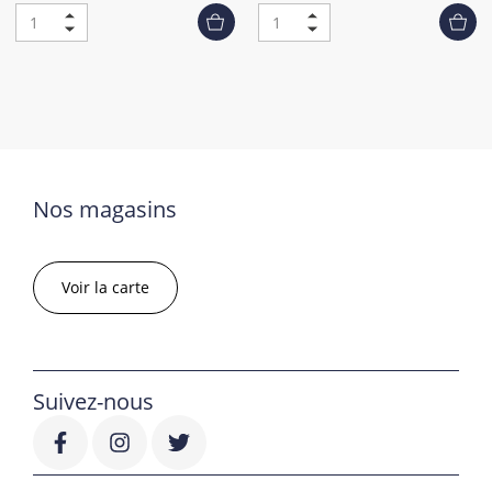
Nos magasins
Voir la carte
Suivez-nous