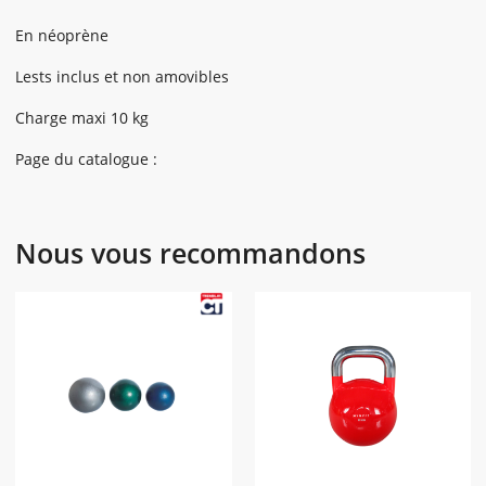
En néoprène
Lests inclus et non amovibles
Charge maxi 10 kg
Page du catalogue :
Nous vous recommandons