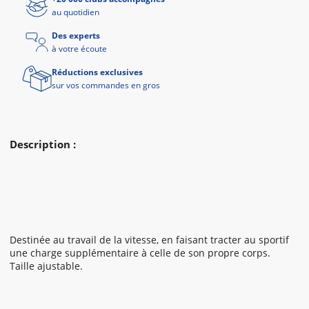
au quotidien
Des experts
à votre écoute
Réductions exclusives
sur vos commandes en gros
Description :
Destinée au travail de la vitesse, en faisant tracter au sportif
une charge supplémentaire à celle de son propre corps.
Taille ajustable.