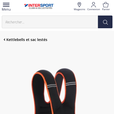
Magasins
Connexion
Panier
Kettlebells et sac lestés