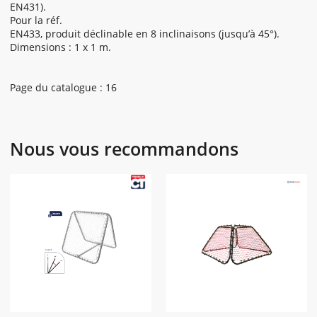
EN431).
Pour la réf.
EN433, produit déclinable en 8 inclinaisons (jusqu’à 45°).
Dimensions : 1 x 1 m.
Page du catalogue : 16
Nous vous recommandons