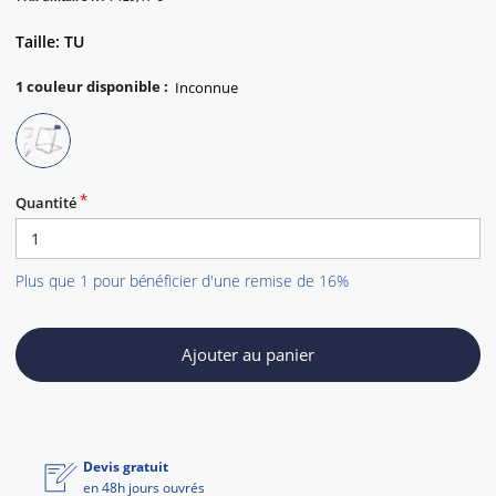
Taille: TU
1
couleur disponible
:
Quantité
Plus que 1 pour bénéficier d'une remise de 16%
Ajouter au panier
Devis gratuit
en 48h jours ouvrés