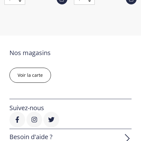
Nos magasins
Voir la carte
Suivez-nous
Besoin d'aide ?