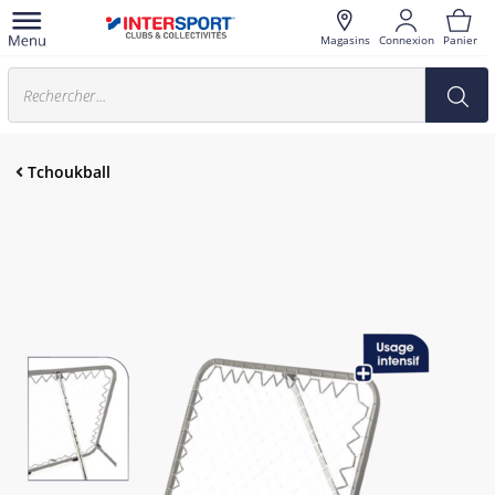
Magasins
Connexion
Panier
Tchoukball