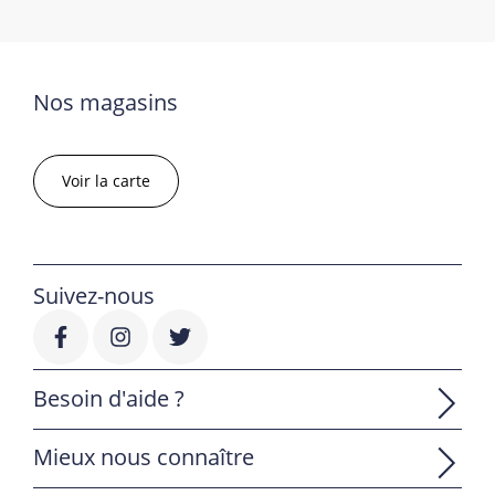
Nos magasins
Voir la carte
Suivez-nous
Besoin d'aide ?
Mieux nous connaître