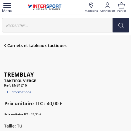
Magasins
Connexion
Panier
Carnets et tableaux tactiques
TREMBLAY
TAKTIFOL VIERGE
Ref: EN31216
+ D'informations
Prix unitaire TTC :
40,00 €
Prix unitaire HT :
33,33 €
Taille: TU