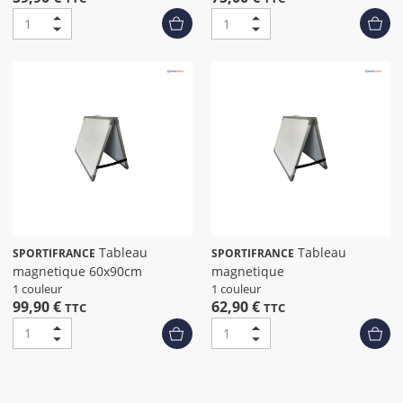
Tableau
Tableau
SPORTIFRANCE
SPORTIFRANCE
magnetique 60x90cm
magnetique
1 couleur
1 couleur
99,90 €
62,90 €
TTC
TTC